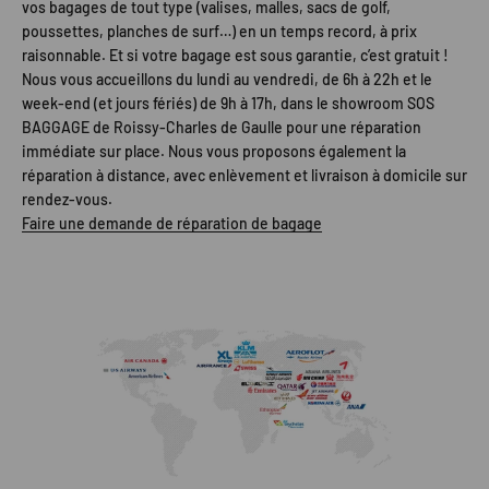
vos bagages de tout type (valises, malles, sacs de golf,
poussettes, planches de surf…) en un temps record, à prix
raisonnable. Et si votre bagage est sous garantie, c’est gratuit !
Nous vous accueillons du lundi au vendredi, de 6h à 22h et le
week-end (et jours fériés) de 9h à 17h, dans le showroom SOS
BAGGAGE de Roissy-Charles de Gaulle pour une réparation
immédiate sur place. Nous vous proposons également la
réparation à distance, avec enlèvement et livraison à domicile sur
rendez-vous.
Faire une demande de réparation de bagage