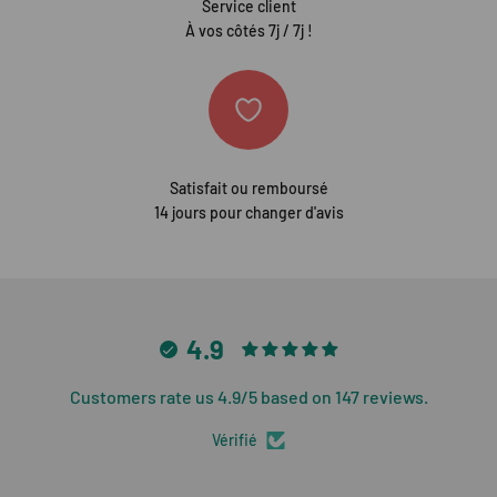
Service client
À vos côtés 7j / 7j !
Satisfait ou remboursé
14 jours pour changer d'avis
4.9
Customers rate us 4.9/5 based on 147 reviews.
Vérifié