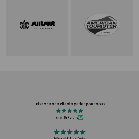
Laissons nos clients parler pour nous
sur 147 avis
Nickel !!! 👍👍👍